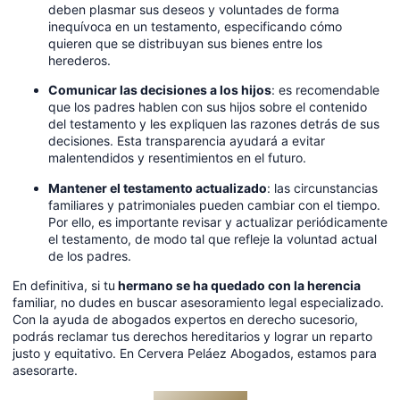
deben plasmar sus deseos y voluntades de forma
inequívoca en un testamento, especificando cómo
quieren que se distribuyan sus bienes entre los
herederos.
Comunicar las decisiones a los hijos
: es recomendable
que los padres hablen con sus hijos sobre el contenido
del testamento y les expliquen las razones detrás de sus
decisiones. Esta transparencia ayudará a evitar
malentendidos y resentimientos en el futuro.
Mantener el testamento actualizado
: las circunstancias
familiares y patrimoniales pueden cambiar con el tiempo.
Por ello, es importante revisar y actualizar periódicamente
el testamento, de modo tal que refleje la voluntad actual
de los padres.
En definitiva, si tu
hermano se ha quedado con la herencia
familiar, no dudes en buscar asesoramiento legal especializado.
Con la ayuda de abogados expertos en derecho sucesorio,
podrás reclamar tus derechos hereditarios y lograr un reparto
justo y equitativo. En Cervera Peláez Abogados, estamos para
asesorarte.