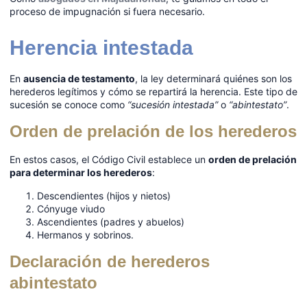
proceso de impugnación si fuera necesario.
Herencia intestada
En
ausencia de testamento
, la ley determinará quiénes son los
herederos legítimos y cómo se repartirá la herencia. Este tipo de
sucesión se conoce como
“sucesión intestada”
o
“abintestato”
.
Orden de prelación de los herederos
En estos casos, el Código Civil establece un
orden de prelación
para determinar los herederos
:
Descendientes (hijos y nietos)
Cónyuge viudo
Ascendientes (padres y abuelos)
Hermanos y sobrinos.
Declaración de herederos
abintestato