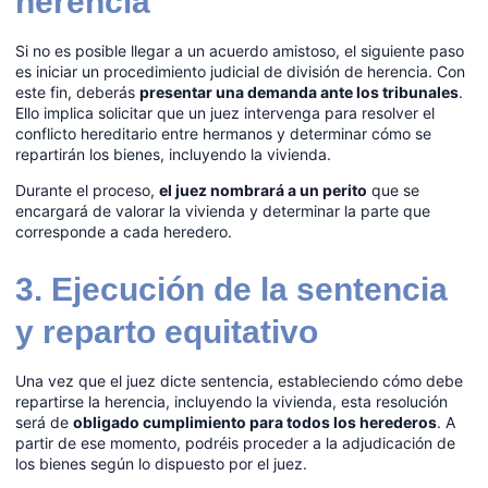
herencia
Si no es posible llegar a un acuerdo amistoso, el siguiente paso
es iniciar un procedimiento judicial de división de herencia. Con
este fin, deberás
presentar una demanda ante los tribunales
.
Ello implica solicitar que un juez intervenga para resolver el
conflicto hereditario entre hermanos y determinar cómo se
repartirán los bienes, incluyendo la vivienda.
Durante el proceso,
el juez nombrará a un perito
que se
encargará de valorar la vivienda y determinar la parte que
corresponde a cada heredero.
3. Ejecución de la sentencia
y reparto equitativo
Una vez que el juez dicte sentencia, estableciendo cómo debe
repartirse la herencia, incluyendo la vivienda, esta resolución
será de
obligado cumplimiento para todos los herederos
. A
partir de ese momento, podréis proceder a la adjudicación de
los bienes según lo dispuesto por el juez.