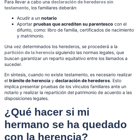
Para llevar a cabo una
declaración de herederos sin
testamento
, los familiares deberán:
Acudir a un
notario
Aportar
pruebas que acrediten su parentesco
con el
difunto, como: libro de familia, certificados de nacimiento
y matrimonio.
Una vez determinados los herederos, se procederá a la
partición de la herencia
siguiendo las normas legales, que
buscan garantizar un reparto equitativo entre los llamados a
suceder.
En síntesis, cuando no existe testamento, es necesario realizar
el
trámite de herencia
y
declaración de herederos
. Esto
implica presentar pruebas de los vínculos familiares ante un
notario y realizar la repartición del patrimonio de acuerdo a las
disposiciones legales.
¿Qué hacer si mi
hermano se ha quedado
con la herencia?