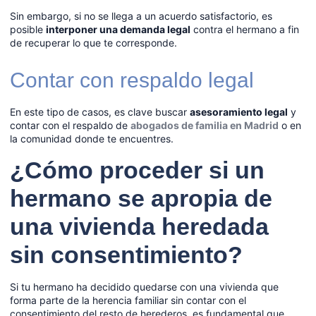
Sin embargo, si no se llega a un acuerdo satisfactorio, es
posible
interponer una demanda legal
contra el hermano a fin
de recuperar lo que te corresponde.
Contar con respaldo legal
En este tipo de casos, es clave buscar
asesoramiento legal
y
contar con el respaldo de
abogados de familia en Madrid
o en
la comunidad donde te encuentres.
¿Cómo proceder si un
hermano se apropia de
una vivienda heredada
sin consentimiento?
Si tu hermano ha decidido quedarse con una vivienda que
forma parte de la herencia familiar sin contar con el
consentimiento del resto de herederos, es fundamental que