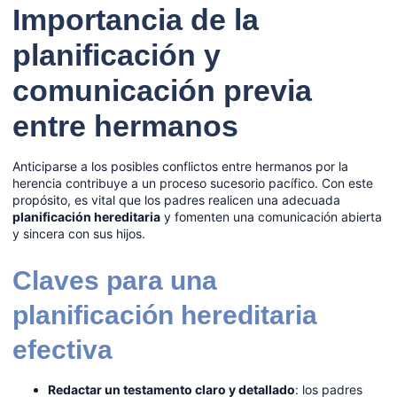
Importancia de la
planificación y
comunicación previa
entre hermanos
Anticiparse a los posibles conflictos entre hermanos por la
herencia contribuye a un proceso sucesorio pacífico. Con este
propósito, es vital que los padres realicen una adecuada
planificación hereditaria
y fomenten una comunicación abierta
y sincera con sus hijos.
Claves para una
planificación hereditaria
efectiva
Redactar un testamento claro y detallado
: los padres