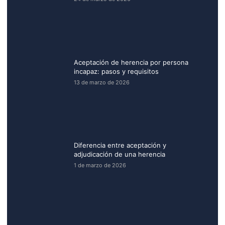
Aceptación de herencia por persona
incapaz: pasos y requisitos
13 de marzo de 2026
Diferencia entre aceptación y
adjudicación de una herencia
1 de marzo de 2026