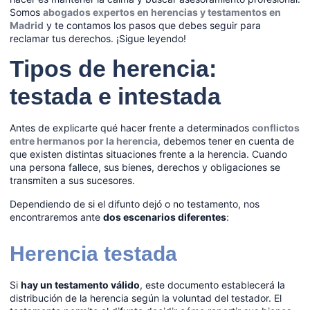
Somos
abogados expertos en herencias y testamentos en
Madrid
y te contamos los pasos que debes seguir para
reclamar tus derechos. ¡Sigue leyendo!
Tipos de herencia:
testada e intestada
Antes de explicarte qué hacer frente a determinados
conflictos
entre hermanos por la herencia
, debemos tener en cuenta de
que existen distintas situaciones frente a la herencia. Cuando
una persona fallece, sus bienes, derechos y obligaciones se
transmiten a sus sucesores.
Dependiendo de si el difunto dejó o no testamento, nos
encontraremos ante
dos escenarios diferentes
:
Herencia testada
Si
hay un testamento válido
, este documento establecerá la
distribución de la herencia según la voluntad del testador. El