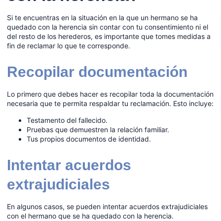
Si te encuentras en la situación en la que un hermano se ha
quedado con la herencia sin contar con tu consentimiento ni el
del resto de los herederos, es importante que tomes medidas a
fin de reclamar lo que te corresponde.
Recopilar documentación
Lo primero que debes hacer es recopilar toda la documentación
necesaria que te permita respaldar tu reclamación. Esto incluye:
Testamento del fallecido.
Pruebas que demuestren la relación familiar.
Tus propios documentos de identidad.
Intentar acuerdos
extrajudiciales
En algunos casos, se pueden intentar acuerdos extrajudiciales
con el hermano que se ha quedado con la herencia.