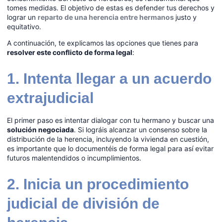
tomes medidas. El objetivo de estas es defender tus derechos y
lograr un
reparto de una herencia entre hermanos
justo y
equitativo.
A continuación, te explicamos las opciones que tienes para
resolver este conflicto de forma legal
:
1. Intenta llegar a un acuerdo
extrajudicial
El primer paso es intentar dialogar con tu hermano y buscar una
solución negociada
. Si lográis alcanzar un consenso sobre la
distribución de la herencia, incluyendo la vivienda en cuestión,
es importante que lo documentéis de forma legal para así evitar
futuros malentendidos o incumplimientos.
2. Inicia un procedimiento
judicial de división de