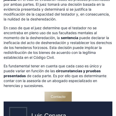
por ambas partes. El juez tomará una decisión basada en la
evidencia presentada y determinará si se justifica la
modificación de la capacidad del testador y, en consecuencia,
la nulidad de la desheredación.
En caso de que el juez determine que el testador no se
encontraba en pleno uso de sus facultades mentales al
momento de la desheredación, la
sentencia
puede declarar la
ineficacia del acto de desheredación y restablecer los derechos
de los herederos forzosos. Esta decisión puede implicar la
redistribución de los bienes de acuerdo con la legítima
establecida en el Código Civil.
Es fundamental tener en cuenta que cada caso es único y
puede variar en función de las
circunstancias y pruebas
presentadas
de cada parte. Es por ello que es determinante
contar con la asesoría de un abogado especializado en
herencias y sucesiones.
Contacto
Luis Cervera