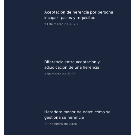
Aceptación de herencia por persona
incapaz: pasos y requisitos
13 de marzo de 2026
Diferencia entre aceptación y
adjudicación de una herencia
1 de marzo de 2026
Heredero menor de edad: cómo se
gestiona su herencia
20 de enero de 2026