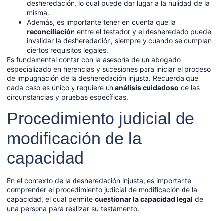
desheredación, lo cual puede dar lugar a la nulidad de la
misma.
Además, es importante tener en cuenta que la
reconciliación
entre el testador y el desheredado puede
invalidar la desheredación, siempre y cuando se cumplan
ciertos requisitos legales.
Es fundamental contar con la asesoría de un abogado
especializado en herencias y sucesiones para iniciar el proceso
de impugnación de la desheredación injusta. Recuerda que
cada caso es único y requiere un
análisis cuidadoso
de las
circunstancias y pruebas específicas.
Procedimiento judicial de
modificación de la
capacidad
En el contexto de la desheredación injusta, es importante
comprender el procedimiento judicial de modificación de la
capacidad, el cual permite
cuestionar la capacidad legal
de
una persona para realizar su testamento.