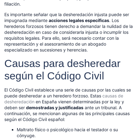
filiación.
Es importante señalar que la desheredación injusta puede ser
impugnada mediante
acciones legales específicas
. Los
herederos forzosos tienen derecho a demandar la nulidad de la
desheredación en caso de considerarla injusta o incumplir los
requisitos legales. Para ello, será necesario contar con la
representación y el asesoramiento de un abogado
especializado en sucesiones y herencias.
Causas para desheredar
según el Código Civil
El Código Civil establece una serie de causas por las cuales se
puede desheredar a un heredero forzoso. Estas
causas de
desheredación
en España vienen determinadas por la ley y
deben ser
demostradas y justificadas
ante un tribunal. A
continuación, se mencionan algunas de las principales causas
según el Código Civil español:
Maltrato físico o psicológico hacia el testador o su
cónyuge.