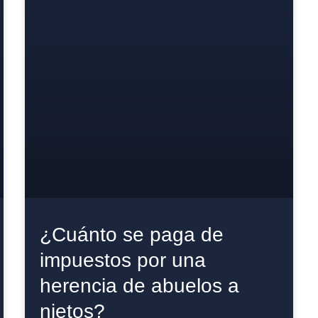
¿Cuánto se paga de
impuestos por una
herencia de abuelos a
nietos?