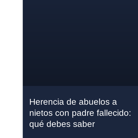
Herencia de abuelos a
nietos con padre fallecido:
qué debes saber