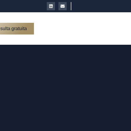
ulta gratuita