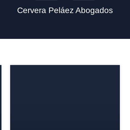
Cervera Peláez Abogados