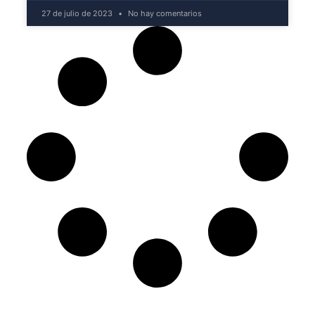
27 de julio de 2023
No hay comentarios