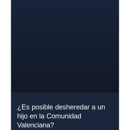
¿Es posible desheredar a un
hijo en la Comunidad
Valenciana?