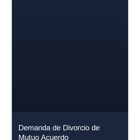
Demanda de Divorcio de
Mutuo Acuerdo