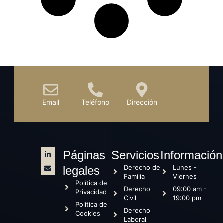
Email
Teléfono
Dirección
Páginas
Servicios
Información
Derecho de
Lunes -
legales
Familia
Viernes
Política de
Derecho
09:00 am -
Privacidad
Civil
19:00 pm
Política de
Derecho
Cookies
Laboral