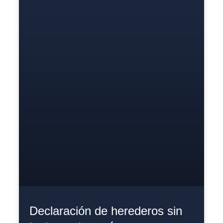
Declaración de herederos sin